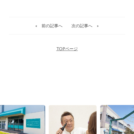
«
前の記事へ
次の記事へ
»
TOPページ