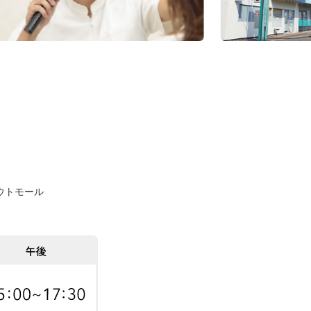
アウトモール