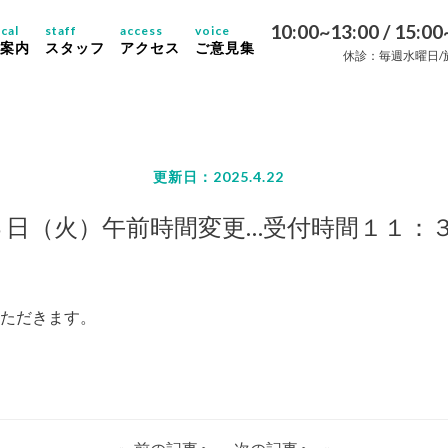
10:00~13:00 / 15:00
cal
staff
access
voice
案内
スタッフ
アクセス
ご意見集
休診：毎週水曜日/
更新日：2025.4.22
３日（火）午前時間変更…受付時間１１：
ただきます。