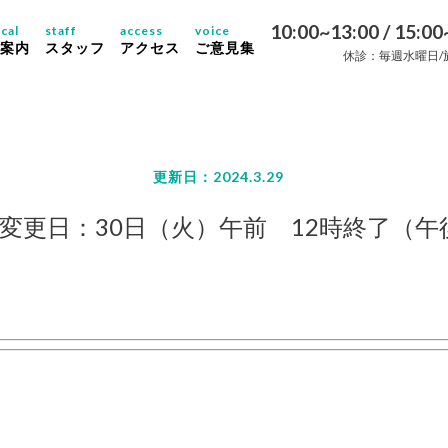
10:00~13:00 / 15:00
cal
staff
access
voice
案内
スタッフ
アクセス
ご意見集
休診：毎週水曜日/
更新日：2024.3.29
変更日：30日（火）午前 12時終了（