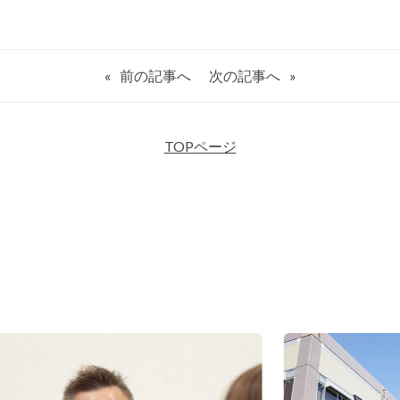
«
前の記事へ
次の記事へ
»
TOPページ