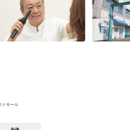
アウトモール