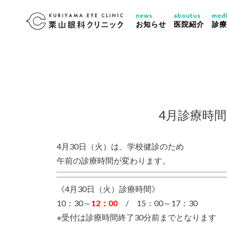
news
aboutus
medi
お知らせ
医院紹介
診療
4月診療時間
4月30日（火）は、学校健診のため
午前の診療時間が変わります。
《4月30日（火）診療時間》
10：30～
12：00
/ 15：00～17：30
※受付は診療時間終了30分前までとなります