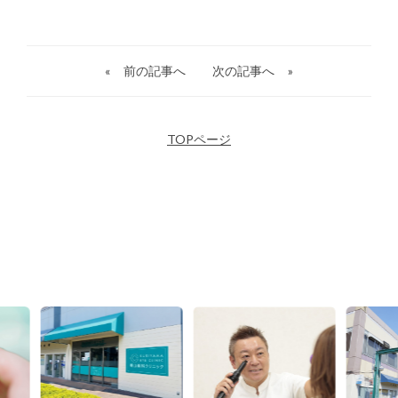
«
前の記事へ
次の記事へ
»
TOPページ