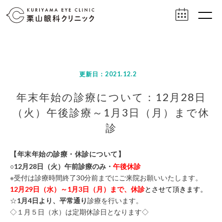
更新日：2021.12.2
年末年始の診療について：12月28日
（火）午後診療～1月3日（月）まで休
診
【年末年始の診療・休診について】
○12月28日（火）午前診療のみ・
午後休診
※受付は診療時間終了30分前までにご来院お願いいたします。
12月29
日（水）～1月3日（月）まで、休診
とさせて頂きます。
☆
1月4日より、平常通り
診療を行います。
◇１月５日（水）は定期休診日となります◇