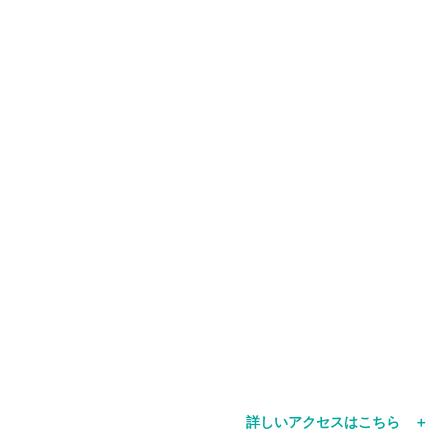
詳しいアクセスはこちら ＋