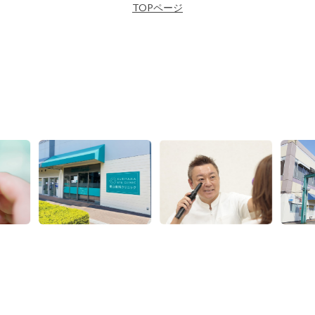
TOPページ