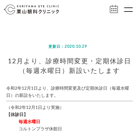
更新日：2020.10.29
12月より、診療時間変更・定期休診日
（毎週水曜日）新設いたします
令和2年12月1日より、診療時間変更及び定期休診日（毎週水曜
日）の新設をいたします。
（令和2年12月1日より実施）
【休診日】
毎週水曜日
コルトンプラザ休館日