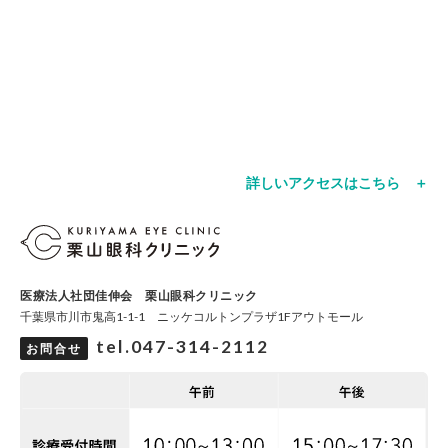
詳しいアクセスはこちら ＋
医療法人社団佳伸会 栗山眼科クリニック
千葉県市川市鬼高1-1-1 ニッケコルトンプラザ1Fアウトモール
tel.047-314-2112
お問合せ