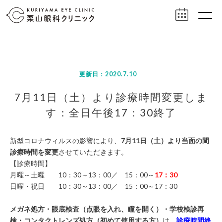
更新日：2020.7.10
7月11日（土）より診療時間変更しま
す：全日午後17：30終了
新型コロナウィルスの影響により、
7月11日（土）より当面の間
診療時間を変更
させていただきます。
【診療時間】
月曜～土曜 10：30～13：00／ 15：00～
17：30
日曜・祝日 10：30～13：00／ 15：00～17：30
メガネ処方・眼底検査（点眼を入れ、瞳を開く）・学校検診再
検・コンタクトレンズ処方（初めて使用する方）
は、
診療時間終