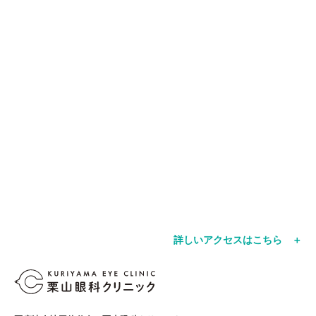
詳しいアクセスはこちら ＋