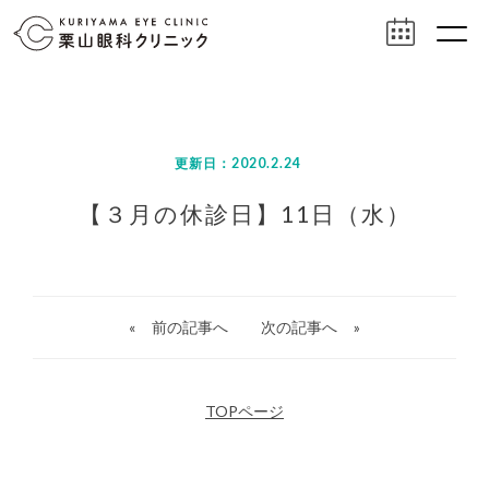
更新日：2020.2.24
【３月の休診日】11日（水）
«
前の記事へ
次の記事へ
»
TOPページ