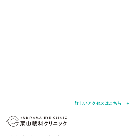
詳しいアクセスはこちら ＋