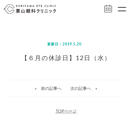
更新日：2019.5.20
【６月の休診日】12日（水）
«
前の記事へ
次の記事へ
»
TOPページ